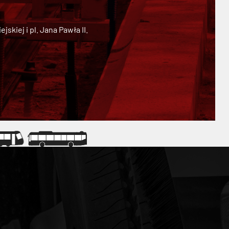
kiej i pl. Jana Pawła II.