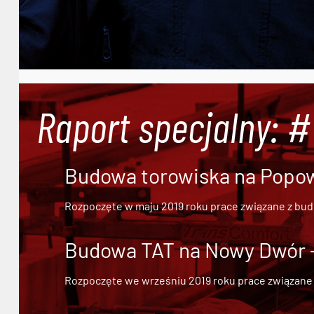
Raport specjalny: 
Budowa torowiska na Popowi
Rozpoczęte w maju 2019 roku prace związane z bu
Budowa TAT na Nowy Dwór - 
Rozpoczęte we wrześniu 2019 roku prace związane