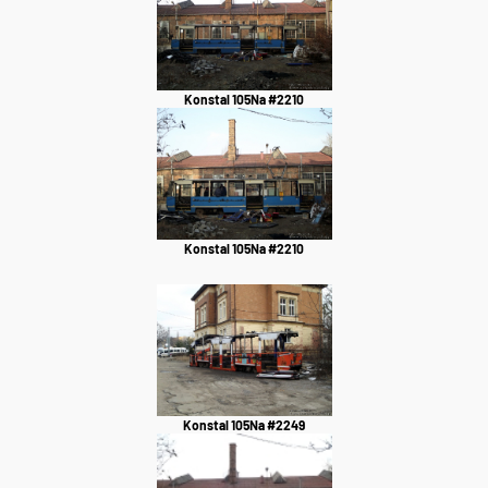
Konstal 105Na #2210
Konstal 105Na #2210
Konstal 105Na #2249