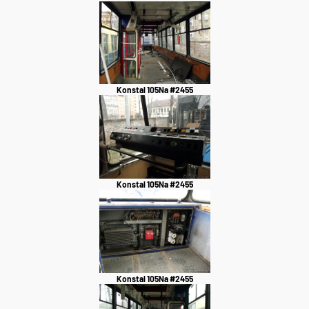
Konstal 105Na #2455
Konstal 105Na #2455
Konstal 105Na #2455