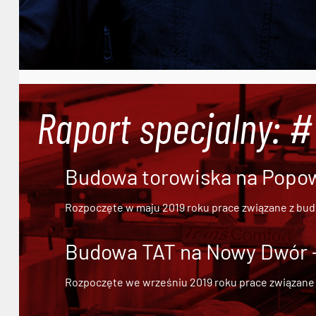
Raport specjalny: 
Budowa torowiska na Popowi
Rozpoczęte w maju 2019 roku prace związane z bu
Budowa TAT na Nowy Dwór - 
Rozpoczęte we wrześniu 2019 roku prace związane