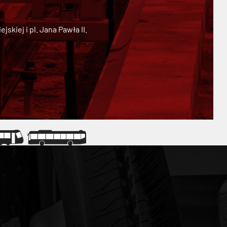
kiej i pl. Jana Pawła II.