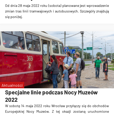
Od dnia 28 maja 2022 roku (sobota) planowane jest wprowadzenie
zmian tras linii tramwajowych i autobusowych. Szczegóły znajdują
się poniżej.
Aktualności
Specjalne linie podczas Nocy Muzeów
2022
W sobotę 14 maja 2022 roku Wrocław przyłączy się do obchodów
Europejskiej Nocy Muzeów. Z tej okazji zostaną uruchomione