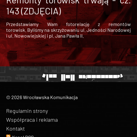
143 (ZDJĘCIA)
Przedstawiamy Wam fotorelację z remontów
torowisk. Byliśmy na skrzyżowaniu ul. Jedności Narodowej
i ul. Nowowiejskiej i pl. Jana Pawła II.
© 2026 Wrocławska Komunikacja
Regulamin strony
Współpraca i reklama
Kontakt