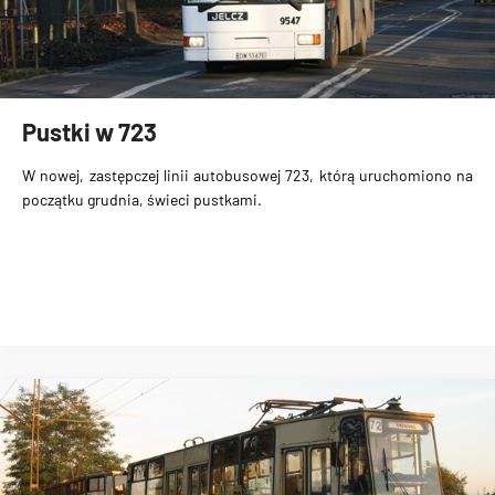
Pustki w 723
W nowej, zastępczej linii autobusowej 723, którą uruchomiono na
początku grudnia, świeci pustkami.