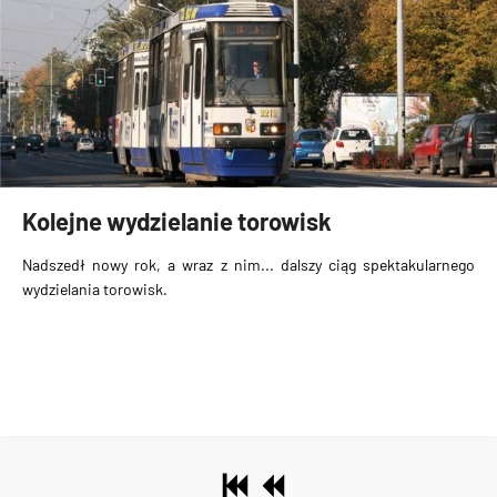
Kolejne wydzielanie torowisk
Nadszedł nowy rok, a wraz z nim... dalszy ciąg spektakularnego
wydzielania torowisk.