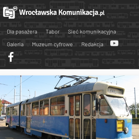
Dla pasażera
Tabor
Sieć komunikacyjna
Galeria
Muzeum cyfrowe
Redakcja