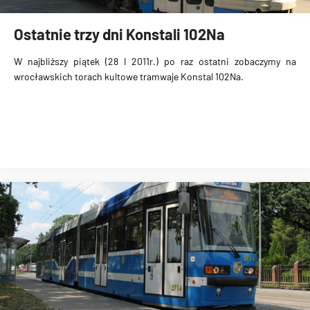
Ostatnie trzy dni Konstali 102Na
W najbliższy piątek (28 I 2011r.) po raz ostatni zobaczymy na
wrocławskich torach kultowe tramwaje Konstal 102Na.