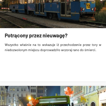
Potrącony przez nieuwagę?
Wszystko właśnie na to wskazuje iż przechodzenie przez tory w
niedozwolonym miejscu doprowadziło wczoraj rano do śmierci.