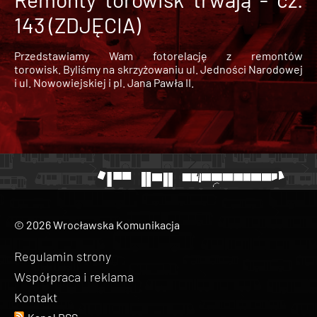
143 (ZDJĘCIA)
Przedstawiamy Wam fotorelację z remontów
torowisk. Byliśmy na skrzyżowaniu ul. Jedności Narodowej
i ul. Nowowiejskiej i pl. Jana Pawła II.
© 2026 Wrocławska Komunikacja
Regulamin strony
Współpraca i reklama
Kontakt