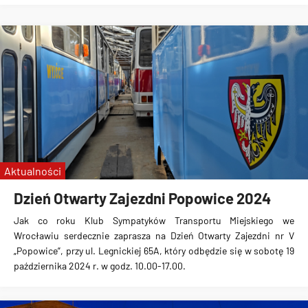
Aktualności
Dzień Otwarty Zajezdni Popowice 2024
Jak co roku Klub Sympatyków Transportu Miejskiego we
Wrocławiu serdecznie zaprasza na Dzień Otwarty Zajezdni nr V
„Popowice”, przy ul. Legnickiej 65A, który odbędzie się w sobotę 19
października 2024 r. w godz. 10.00-17.00.