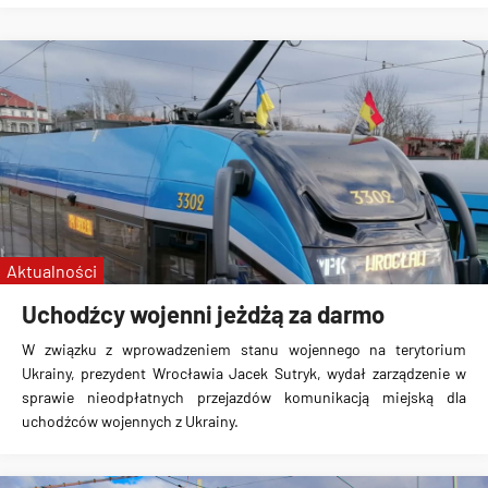
Aktualności
Uchodźcy wojenni jeżdżą za darmo
W związku z wprowadzeniem stanu wojennego na terytorium
Ukrainy, prezydent Wrocławia Jacek Sutryk, wydał zarządzenie w
sprawie
nieodpłatnych przejazdów komunikacją miejską
dla
uchodźców wojennych z Ukrainy.