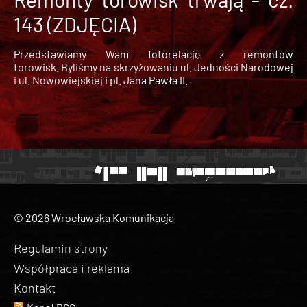
143 (ZDJĘCIA)
Przedstawiamy Wam fotorelację z remontów
torowisk. Byliśmy na skrzyżowaniu ul. Jedności Narodowej
i ul. Nowowiejskiej i pl. Jana Pawła II.
© 2026 Wrocławska Komunikacja
Regulamin strony
Współpraca i reklama
Kontakt