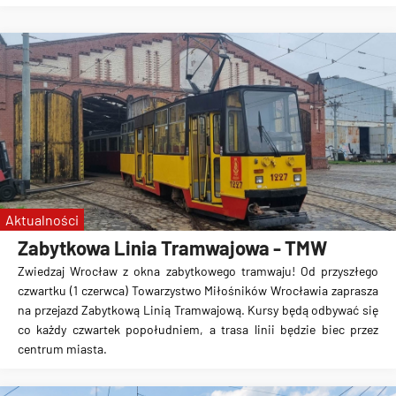
Aktualności
Zabytkowa Linia Tramwajowa - TMW
Zwiedzaj Wrocław z okna zabytkowego tramwaju! Od przyszłego
czwartku (1 czerwca) Towarzystwo Miłośników Wrocławia zaprasza
na przejazd Zabytkową Linią Tramwajową. Kursy będą odbywać się
co każdy czwartek popołudniem, a trasa linii będzie biec przez
centrum miasta.