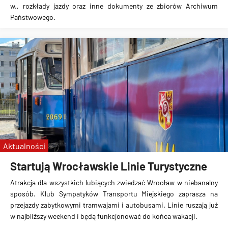
w., rozkłady jazdy oraz inne dokumenty ze zbiorów Archiwum
Państwowego.
Aktualności
Startują Wrocławskie Linie Turystyczne
Atrakcja dla wszystkich lubiących zwiedzać Wrocław w niebanalny
sposób. Klub Sympatyków Transportu Miejskiego zaprasza na
przejazdy zabytkowymi tramwajami i autobusami. Linie ruszają już
w najbliższy weekend i będą funkcjonować do końca wakacji.