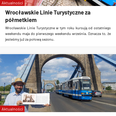
Aktualności
Wrocławskie Linie Turystyczne za
półmetkiem
Wrocławskie Linie Turystyczne w tym roku kursują od ostatniego
weekendu maja do pierwszego weekendu września. Oznacza to, że
jesteśmy już za połową sezonu.
Aktualności