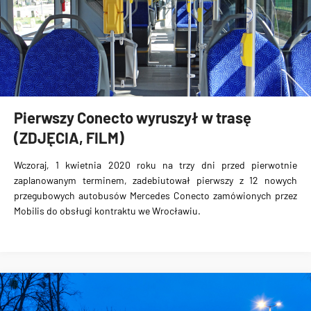
Pierwszy Conecto wyruszył w trasę
(ZDJĘCIA, FILM)
Wczoraj, 1 kwietnia 2020 roku na trzy dni przed pierwotnie
zaplanowanym terminem, zadebiutował pierwszy z
12 nowych
przegubowych autobusów Mercedes Conecto
zamówionych przez
Mobilis do obsługi kontraktu we Wrocławiu.