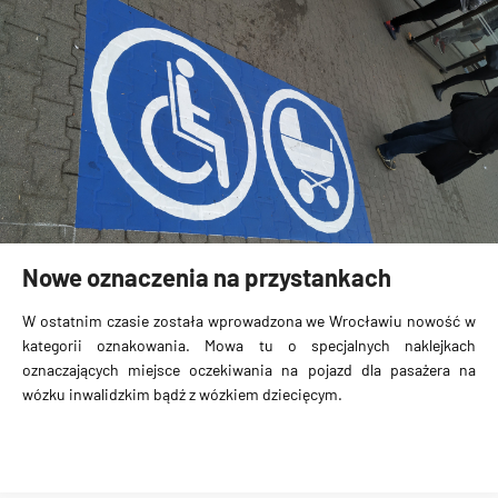
Nowe oznaczenia na przystankach
W ostatnim czasie została wprowadzona we Wrocławiu nowość w
kategorii oznakowania. Mowa tu o
specjalnych naklejkach
oznaczających miejsce oczekiwania na pojazd dla pasażera na
wózku inwalidzkim bądź z wózkiem dziecięcym.