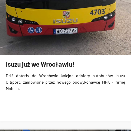
Isuzu już we Wrocławiu!
Dziś dotarły do Wrocławia kolejne odbiory autobusów
Isuzu
Citiport
, zamówione przez nowego podwykonawcę MPK - firmę
Mobilis.