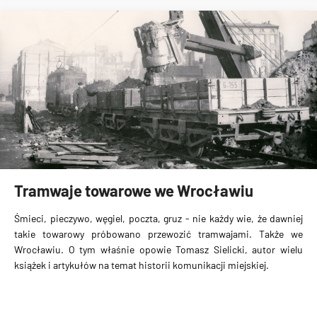
Tramwaje towarowe we Wrocławiu
Śmieci, pieczywo, węgiel, poczta, gruz - nie każdy wie, że dawniej
takie
towarowy próbowano przewozić tramwajami
. Także we
Wrocławiu. O tym właśnie opowie Tomasz Sielicki, autor wielu
książek i artykułów na temat historii komunikacji miejskiej.