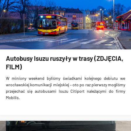
Autobusy Isuzu ruszyły w trasy (ZDJĘCIA,
FILM)
W miniony weekend byliśmy świadkami kolejnego debiutu we
wrocławskiej komunikacji miejskiej – oto po raz pierwszy mogliśmy
przejechać się
autobusami Isuzu Citiport
należącymi do firmy
Mobilis.