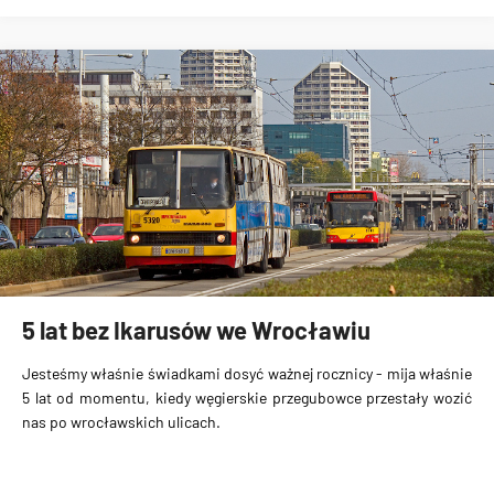
5 lat bez Ikarusów we Wrocławiu
Jesteśmy właśnie świadkami dosyć ważnej rocznicy - mija właśnie
5 lat od momentu
, kiedy węgierskie przegubowce przestały wozić
nas po wrocławskich ulicach.