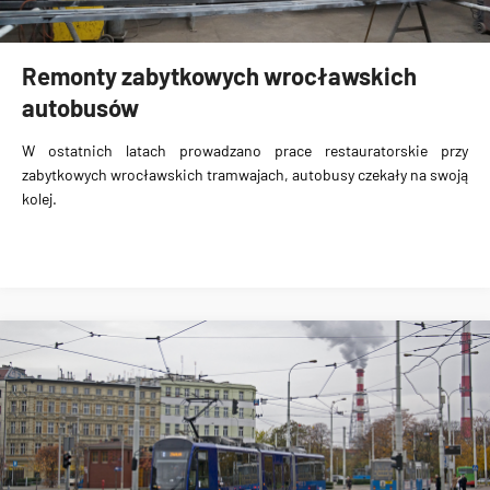
Remonty zabytkowych wrocławskich
autobusów
W ostatnich latach prowadzano prace restauratorskie przy
zabytkowych wrocławskich tramwajach, autobusy czekały na swoją
kolej.