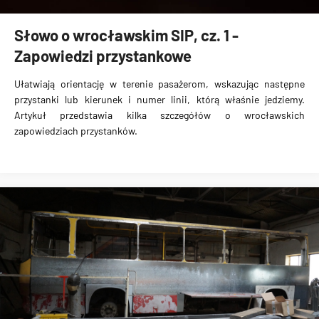
Słowo o wrocławskim SIP, cz. 1 -
Zapowiedzi przystankowe
Ułatwiają orientację w terenie pasażerom, wskazując następne
przystanki lub kierunek i numer linii, którą właśnie jedziemy.
Artykuł przedstawia kilka szczegółów o wrocławskich
zapowiedziach przystanków.