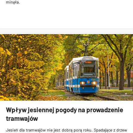
minęła.
Wpływ jesiennej pogody na prowadzenie
tramwajów
Jesień dla tramwajów nie jest dobrą porą roku. Spadające z drzew