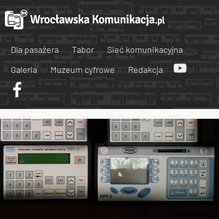
Dla pasażera
Tabor
Sieć komunikacyjna
Galeria
Muzeum cyfrowe
Redakcja