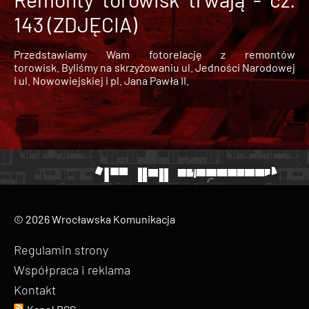
143 (ZDJĘCIA)
Przedstawiamy Wam fotorelację z remontów
torowisk. Byliśmy na skrzyżowaniu ul. Jedności Narodowej
i ul. Nowowiejskiej i pl. Jana Pawła II.
© 2026 Wrocławska Komunikacja
Regulamin strony
Współpraca i reklama
Kontakt