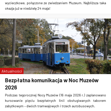
wycieczkowe, połączone ze zwiedzaniem Muzeum. Najbliższa taka
okazja już w niedzielę 24 maja!
Aktualności
Bezpłatna komunikacja w Noc Muzeów
2026
Podczas tegorocznej Nocy Muzeów (16 maja 2026 r.) zaplanowano
kursowanie pięciu bezpłatnych linii obsługiwanych taborem
zabytkowym – dwóch tramwajowych i trzech autobusowych.