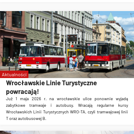
Aktualności
Wrocławskie Linie Turystyczne
powracają!
Już 1 maja 2026 r. na wrocławskie ulice ponownie wyjadą
zabytkowe tramwaje i autobusy. Wracają regularne kursy
Wrocławskich Linii Turystycznych WRO-TA, czyli tramwajowej linii
T oraz autobusowej B.