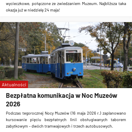
wycieczkowe, połączone ze zwiedzaniem Muzeum. Najbliższa taka
okazja już w niedzielę 24 maja!
Aktualności
Bezpłatna komunikacja w Noc Muzeów
2026
Podczas tegorocznej Nocy Muzeów (16 maja 2026 r.) zaplanowano
kursowanie pięciu bezpłatnych linii obsługiwanych taborem
zabytkowym – dwóch tramwajowych i trzech autobusowych.