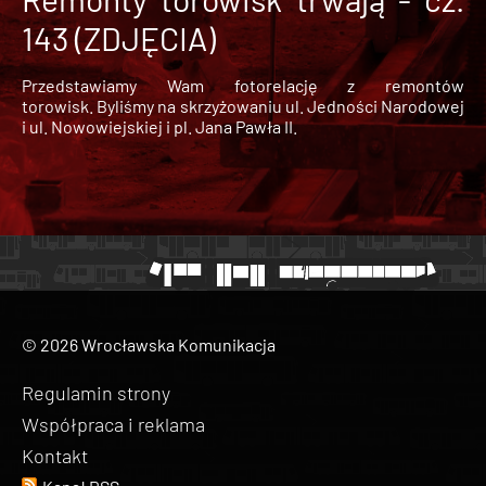
143 (ZDJĘCIA)
Przedstawiamy Wam fotorelację z remontów
torowisk. Byliśmy na skrzyżowaniu ul. Jedności Narodowej
i ul. Nowowiejskiej i pl. Jana Pawła II.
© 2026 Wrocławska Komunikacja
Regulamin strony
Współpraca i reklama
Kontakt