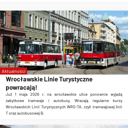
Aktualności
Wrocławskie Linie Turystyczne
powracają!
Już 1 maja 2026 r. na wrocławskie ulice ponownie wyjadą
zabytkowe tramwaje i autobusy. Wracają regularne kursy
Wrocławskich Linii Turystycznych WRO-TA, czyli tramwajowej linii
T oraz autobusowej B.