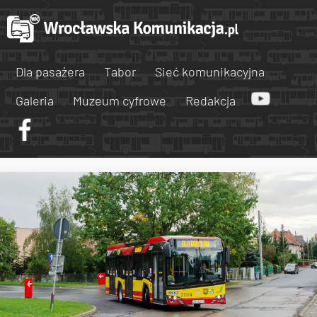
Dla pasażera
Tabor
Sieć komunikacyjna
Galeria
Muzeum cyfrowe
Redakcja