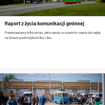
Raport z życia komunikacji gminnej
Przedstawiamy kilka zmian, jakie zaszły w ostatnim czasie lub zajdą
na liniach podmiejskich 8xx i 9xx.