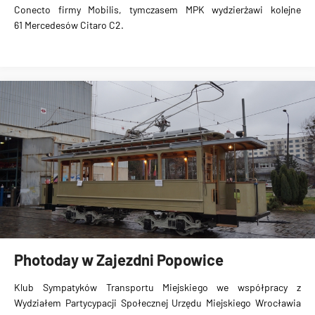
Conecto firmy Mobilis, tymczasem MPK wydzierżawi kolejne
61 Mercedesów Citaro C2.
Photoday w Zajezdni Popowice
Klub Sympatyków Transportu Miejskiego we współpracy z
Wydziałem Partycypacji Społecznej Urzędu Miejskiego Wrocławia