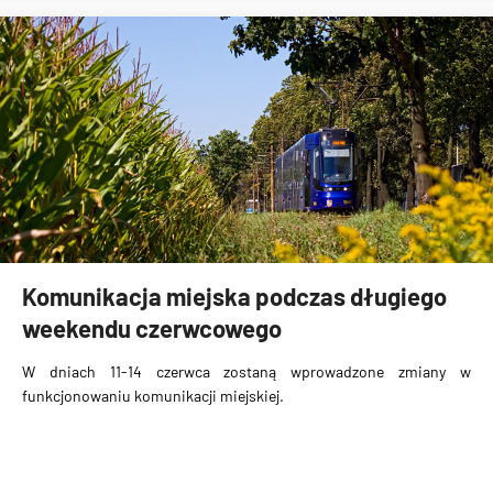
Komunikacja miejska podczas długiego
weekendu czerwcowego
W dniach 11-14 czerwca zostaną wprowadzone zmiany w
funkcjonowaniu komunikacji miejskiej.