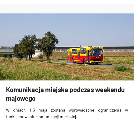
Komunikacja miejska podczas weekendu
majowego
W dniach 1-3 maja zostaną wprowadzone ograniczenia w
funkcjonowaniu komunikacji miejskiej.