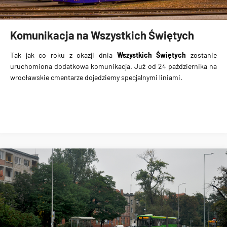
Komunikacja na Wszystkich Świętych
Tak jak co roku z okazji dnia
Wszystkich Świętych
zostanie
uruchomiona
dodatkowa komunikacja
. Już od 24 października na
wrocławskie cmentarze dojedziemy specjalnymi liniami.