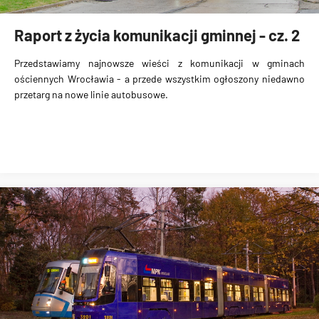
Raport z życia komunikacji gminnej - cz. 2
Przedstawiamy najnowsze wieści z komunikacji w gminach
ościennych Wrocławia - a przede wszystkim ogłoszony niedawno
przetarg na nowe linie autobusowe.