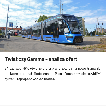
Twist czy Gamma - analiza ofert
24 czerwca MPK otworzyło oferty w przetargu na nowe tramwaje,
do którego stanął Modertrans i Pesa. Postaramy się przybliżyć
sylwetki zaproponowanych modeli.