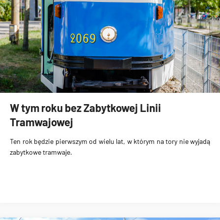
W tym roku bez Zabytkowej Linii
Tramwajowej
Ten rok będzie pierwszym od wielu lat, w którym na tory nie wyjadą
zabytkowe tramwaje.