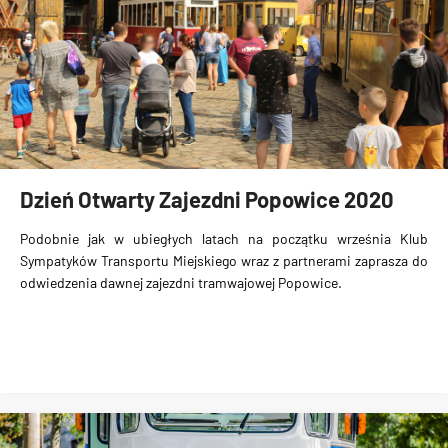
Dzień Otwarty Zajezdni Popowice 2020
Podobnie jak w ubiegłych latach na początku września Klub
Sympatyków Transportu Miejskiego wraz z partnerami zaprasza do
odwiedzenia dawnej zajezdni tramwajowej Popowice.