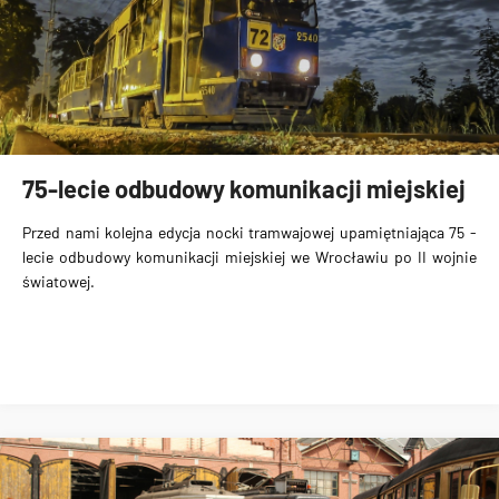
75-lecie odbudowy komunikacji miejskiej
Przed nami kolejna edycja
nocki tramwajowej
upamiętniająca 75 -
lecie odbudowy komunikacji miejskiej we Wrocławiu po II wojnie
światowej.